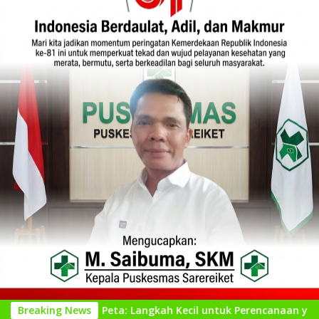
wat Peta: Langkah Kecil untuk Perencanaan yang Lebih Baik
Breaking News