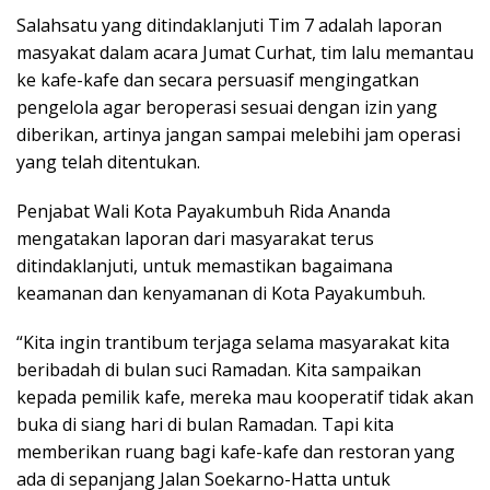
Salahsatu yang ditindaklanjuti Tim 7 adalah laporan
masyakat dalam acara Jumat Curhat, tim lalu memantau
ke kafe-kafe dan secara persuasif mengingatkan
pengelola agar beroperasi sesuai dengan izin yang
diberikan, artinya jangan sampai melebihi jam operasi
yang telah ditentukan.
Penjabat Wali Kota Payakumbuh Rida Ananda
mengatakan laporan dari masyarakat terus
ditindaklanjuti, untuk memastikan bagaimana
keamanan dan kenyamanan di Kota Payakumbuh.
“Kita ingin trantibum terjaga selama masyarakat kita
beribadah di bulan suci Ramadan. Kita sampaikan
kepada pemilik kafe, mereka mau kooperatif tidak akan
buka di siang hari di bulan Ramadan. Tapi kita
memberikan ruang bagi kafe-kafe dan restoran yang
ada di sepanjang Jalan Soekarno-Hatta untuk