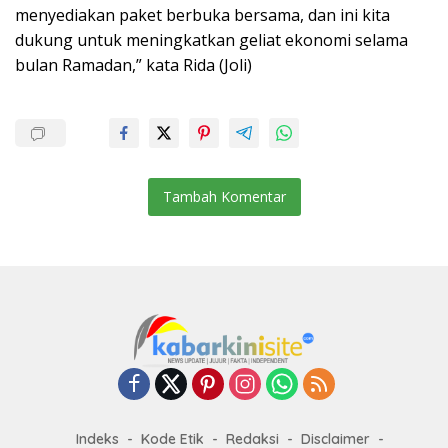
menyediakan paket berbuka bersama, dan ini kita
dukung untuk meningkatkan geliat ekonomi selama
bulan Ramadan,” kata Rida (Joli)
Tambah Komentar
Indeks
Kode Etik
Redaksi
Disclaimer