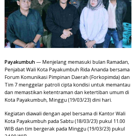
Payakumbuh
— Menjelang memasuki bulan Ramadan,
Penjabat Wali Kota Payakumbuh Rida Ananda bersama
Forum Komunikasi Pimpinan Daerah (Forkopimda) dan
Tim 7 menggelar patroli cipta kondisi untuk memantau
dan memastikan ketentraman dan ketertiban umum di
Kota Payakumbuh, Minggu (19/03/23) dini hari.
Kegiatan diawali dengan apel bersama di Kantor Wali
Kota Payakumbuh pada Sabtu (18/03/23) pukul 11.00
WIB dan tim bergerak pada Minggu (19/03/23) pukul