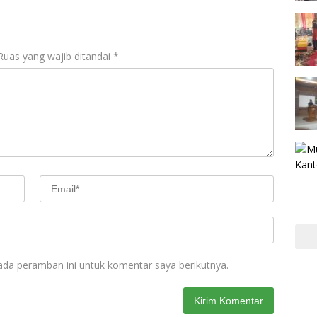
Ruas yang wajib ditandai
*
ada peramban ini untuk komentar saya berikutnya.