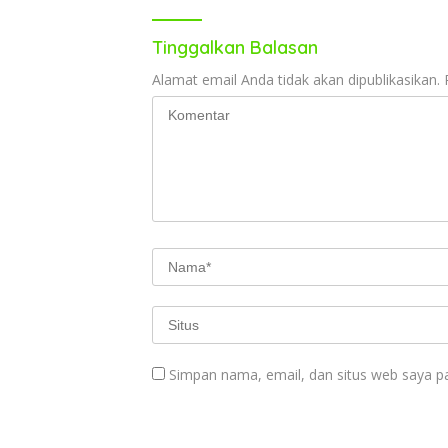
Tinggalkan Balasan
Alamat email Anda tidak akan dipublikasikan.
Simpan nama, email, dan situs web saya p