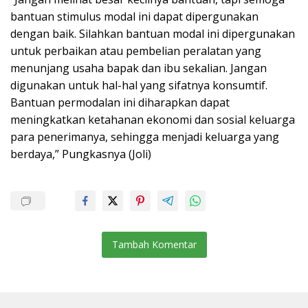
bantuan stimulus modal ini dapat dipergunakan
dengan baik. Silahkan bantuan modal ini dipergunakan
untuk perbaikan atau pembelian peralatan yang
menunjang usaha bapak dan ibu sekalian. Jangan
digunakan untuk hal-hal yang sifatnya konsumtif.
Bantuan permodalan ini diharapkan dapat
meningkatkan ketahanan ekonomi dan sosial keluarga
para penerimanya, sehingga menjadi keluarga yang
berdaya,” Pungkasnya (Joli)
Tambah Komentar