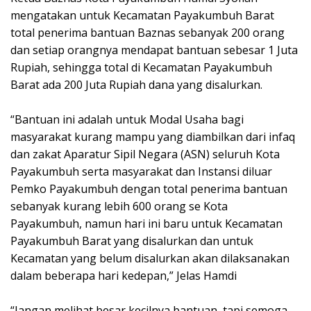
mengatakan untuk Kecamatan Payakumbuh Barat
total penerima bantuan Baznas sebanyak 200 orang
dan setiap orangnya mendapat bantuan sebesar 1 Juta
Rupiah, sehingga total di Kecamatan Payakumbuh
Barat ada 200 Juta Rupiah dana yang disalurkan.
“Bantuan ini adalah untuk Modal Usaha bagi
masyarakat kurang mampu yang diambilkan dari infaq
dan zakat Aparatur Sipil Negara (ASN) seluruh Kota
Payakumbuh serta masyarakat dan Instansi diluar
Pemko Payakumbuh dengan total penerima bantuan
sebanyak kurang lebih 600 orang se Kota
Payakumbuh, namun hari ini baru untuk Kecamatan
Payakumbuh Barat yang disalurkan dan untuk
Kecamatan yang belum disalurkan akan dilaksanakan
dalam beberapa hari kedepan,” Jelas Hamdi
“Jangan melihat besar kecilnya bantuan, tapi semoga