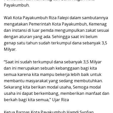
Payakumbuh.
Wali Kota Payakumbuh Riza Falepi dalam sambutannya
mengatakan Pemerintah Kota Payakumbuh, Kemenag
dan instansi di luar pemda mengumpulkan zakat sesuai
dengan aturan yang ada. Sehingga saat ini belum
genap satu tahun sudah terkumpul dana sebanyak 3,5
Milyar.
“Saat ini sudah terkumpul dana sebanyak 3,5 Milyar
dan ini merupakan sebuah kebanggaan bagi kita
semua karena kita mampu bekerja lebih baik untuk
membantu masyarakat yang sedang membutuhkan.
Sekarang kita berikan modal usaha, Semoga modal
usaha ini dapat berkembang, memberikan manfaat dan
berkah bagi kita semua,” Ujar Riza
Ketua Baznas Kota Payakumbuh Hamdi Syofian