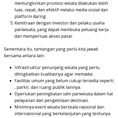
memungkinkan promosi wisata dilakukan lebih
luas, cepat, dan efektif melalui media sosial dan
platform daring.
Kemitraan dengan investor dan pelaku usaha
pariwisata, yang dapat membuka peluang kerja
dan memperluas akses pasar.
Sementara itu, tantangan yang perlu kita jawab
bersama antara lain:
Infrastruktur penunjang wisata yang perlu
ditingkatkan kualitasnya agar memadai.
Fasilitas umum yang belum cukup tersedia seperti
, parkir, dan ruang publik lainnya.
Dperlukan peningkatan sdm pariwisata dalam hal
pelayanan dan pengelolaan destinasi.
Minimnya event wisata berskala nasional dan
internasional yang berkelanjutan yang tentunya