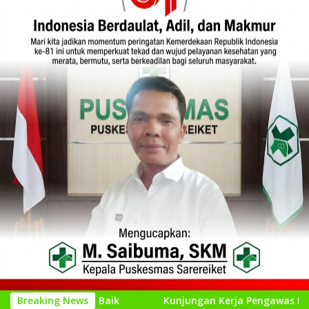
 Baik
Breaking News
Kunjungan Kerja Pengawas Pendidikan Dasar di 