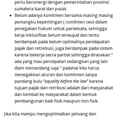
perlu bersinergi dengan pemerintahan provinsi
sumatera barat dan pusat.
Belum adanya komitmen bersama masing masing
pemangku kepentingan ( comitmen ceo) dalam
penegakan hukum untuk pariwisata, sehingga
kerja inklusifitas belum terwujud dan tentu
berdampak pada belum optimalnya pendapatan
pajak dan retrebusi, juga berdampak pada sistem
karena bekerja secra partial sehingga dirasakan “
ada yang mau percepatan sedangkan yang lain
diam memandang saja “ padahal kita harus
menegakkan aturan dan komitmen tanpa
pandang bulu “
equality before the law”
karena
tujuan pajak dan retribusi adalah dari masyarakat
dan kembali ke masyarakat dalam bentuk
pembangunan baik fisik maupun non fisik.
Jika kita mampu mengoptimalkan peluang dan