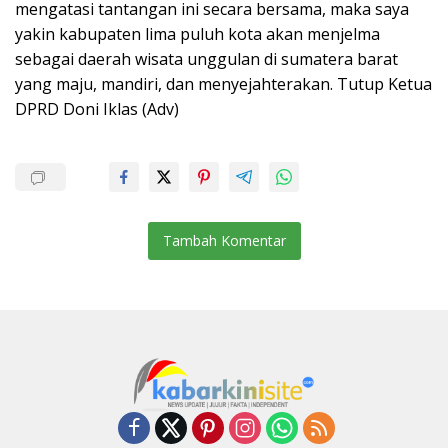
mengatasi tantangan ini secara bersama, maka saya
yakin kabupaten lima puluh kota akan menjelma
sebagai daerah wisata unggulan di sumatera barat
yang maju, mandiri, dan menyejahterakan. Tutup Ketua
DPRD Doni Iklas (Adv)
Tambah Komentar