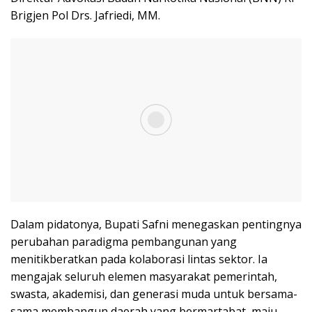
Brigjen Pol Drs. Jafriedi, MM.
Dalam pidatonya, Bupati Safni menegaskan pentingnya
perubahan paradigma pembangunan yang
menitikberatkan pada kolaborasi lintas sektor. Ia
mengajak seluruh elemen masyarakat pemerintah,
swasta, akademisi, dan generasi muda untuk bersama-
sama membangun daerah yang bermartabat, maju,