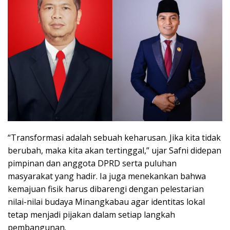
“Transformasi adalah sebuah keharusan. Jika kita tidak
berubah, maka kita akan tertinggal,” ujar Safni didepan
pimpinan dan anggota DPRD serta puluhan
masyarakat yang hadir. Ia juga menekankan bahwa
kemajuan fisik harus dibarengi dengan pelestarian
nilai-nilai budaya Minangkabau agar identitas lokal
tetap menjadi pijakan dalam setiap langkah
pembangunan.