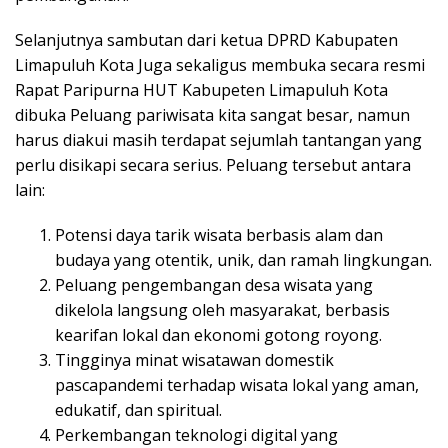
Selanjutnya sambutan dari ketua DPRD Kabupaten
Limapuluh Kota Juga sekaligus membuka secara resmi
Rapat Paripurna HUT Kabupeten Limapuluh Kota
dibuka Peluang pariwisata kita sangat besar, namun
harus diakui masih terdapat sejumlah tantangan yang
perlu disikapi secara serius. Peluang tersebut antara
lain:
Potensi daya tarik wisata berbasis alam dan
budaya yang otentik, unik, dan ramah lingkungan.
Peluang pengembangan desa wisata yang
dikelola langsung oleh masyarakat, berbasis
kearifan lokal dan ekonomi gotong royong.
Tingginya minat wisatawan domestik
pascapandemi terhadap wisata lokal yang aman,
edukatif, dan spiritual.
Perkembangan teknologi digital yang