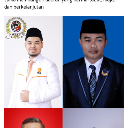
dan berkelanjutan.