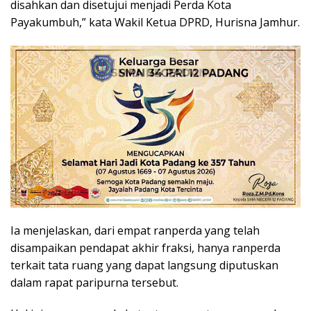
disahkan dan disetujui menjadi Perda Kota
Payakumbuh,” kata Wakil Ketua DPRD, Hurisna Jamhur.
Ia menjelaskan, dari empat ranperda yang telah
disampaikan pendapat akhir fraksi, hanya ranperda
terkait tata ruang yang dapat langsung diputuskan
dalam rapat paripurna tersebut.