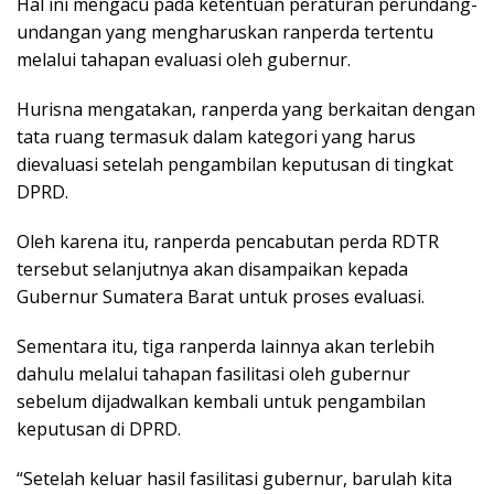
Hal ini mengacu pada ketentuan peraturan perundang-
undangan yang mengharuskan ranperda tertentu
melalui tahapan evaluasi oleh gubernur.
Hurisna mengatakan, ranperda yang berkaitan dengan
tata ruang termasuk dalam kategori yang harus
dievaluasi setelah pengambilan keputusan di tingkat
DPRD.
Oleh karena itu, ranperda pencabutan perda RDTR
tersebut selanjutnya akan disampaikan kepada
Gubernur Sumatera Barat untuk proses evaluasi.
Sementara itu, tiga ranperda lainnya akan terlebih
dahulu melalui tahapan fasilitasi oleh gubernur
sebelum dijadwalkan kembali untuk pengambilan
keputusan di DPRD.
“Setelah keluar hasil fasilitasi gubernur, barulah kita