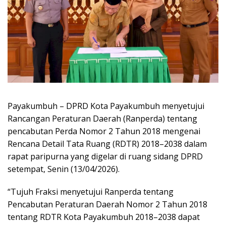
Payakumbuh – DPRD Kota Payakumbuh menyetujui
Rancangan Peraturan Daerah (Ranperda) tentang
pencabutan Perda Nomor 2 Tahun 2018 mengenai
Rencana Detail Tata Ruang (RDTR) 2018–2038 dalam
rapat paripurna yang digelar di ruang sidang DPRD
setempat, Senin (13/04/2026).
“Tujuh Fraksi menyetujui Ranperda tentang
Pencabutan Peraturan Daerah Nomor 2 Tahun 2018
tentang RDTR Kota Payakumbuh 2018–2038 dapat