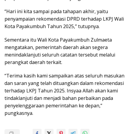
“Hari ini kita sampai pada tahapan akhir, yaitu
penyampaian rekomendasi DPRD terhadap LKPJ Wali
Kota Payakumbuh Tahun 2025,” tutupnya.
Sementara itu Wali Kota Payakumbuh Zulmaeta
mengatakan, pemerintah daerah akan segera
menindaklanjuti seluruh catatan tersebut melalui
perangkat daerah terkait.
“Terima kasih kami sampaikan atas seluruh masukan
dan saran yang telah dituangkan dalam rekomendasi
terhadap LKPJ Tahun 2025. Insyaa Allah akan kami
tindaklanjuti dan menjadi bahan perbaikan pada
penyelenggaraan pemerintahan ke depan,”
pungkasnya.