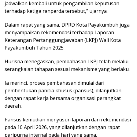
jadwalkan kembali untuk pengambilan keputusan
terhadap ketiga ranperda tersebut,” ujarnya.
Dalam rapat yang sama, DPRD Kota Payakumbuh juga
menyampaikan rekomendasi terhadap Laporan
Keterangan Pertanggungjawaban (LKPJ) Wali Kota
Payakumbuh Tahun 2025.
Hurisna menegaskan, pembahasan LKPJ telah melalui
serangkaian tahapan sesuai mekanisme yang berlaku.
Ia merinci, proses pembahasan dimulai dari
pembentukan panitia khusus (pansus), dilanjutkan
dengan rapat kerja bersama organisasi perangkat
daerah.
Pansus kemudian menyusun laporan dan rekomendasi
pada 10 April 2026, yang dilanjutkan dengan rapat
paripurna internal pada hari yang sama.