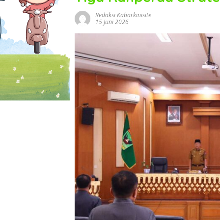
Redaksi Kabarkinisite
15 Juni 2026